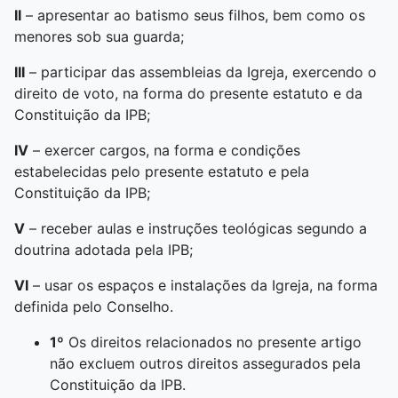
II
– apresentar ao batismo seus filhos, bem como os
menores sob sua guarda;
III
– participar das assembleias da Igreja, exercendo o
direito de voto, na forma do presente estatuto e da
Constituição da IPB;
IV
– exercer cargos, na forma e condições
estabelecidas pelo presente estatuto e pela
Constituição da IPB;
V
– receber aulas e instruções teológicas segundo a
doutrina adotada pela IPB;
VI
– usar os espaços e instalações da Igreja, na forma
definida pelo Conselho.
1º
Os direitos relacionados no presente artigo
não excluem outros direitos assegurados pela
Constituição da IPB.