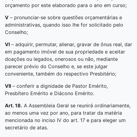
orçamento por este elaborado para o ano em curso;
V
– pronunciar-se sobre questões orçamentárias e
administrativas, quando isso lhe for solicitado pelo
Conselho;
VI
– adquirir, permutar, alienar, gravar de ônus real, dar
em pagamento imóvel de sua propriedade e aceitar
doações ou legados, onerosos ou não, mediante
parecer prévio do Conselho e, se este julgar
conveniente, também do respectivo Presbitério;
VII
– conferir a dignidade de Pastor Emérito,
Presbítero Emérito e Diácono Emérito.
Art. 18.
A Assembleia Geral se reunirá ordinariamente,
ao menos uma vez por ano, para tratar da matéria
mencionada no inciso IV do art. 17 e para eleger um
secretário de atas.