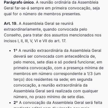
Parágrafo único
. A reunião ordinária da Assembleia
Geral far-se-á sempre em primeira convocação, seja
qual for o número de membros presentes.
Art. 19.
A Assembleia Geral se reunirá
extraordinariamente, quando convocada pelo
Conselho, para tratar dos assuntos mencionados nos
incisos I, II, III, V, VI e VII do art. 17.
1º
A reunião extraordinária da Assembleia Geral
deverá ser convocada com antecedência de,
pelo menos, sete dias e só poderá funcionar, em
primeira convocação, com a presença mínima de
membros em número correspondente a 1/3 (um
terço) dos residentes na sede; em segunda
convocação, a reunião extraordinária da
Assembleia Geral será realizada com qualquer
número, no prazo mínimo de sete dias.
2º
A convocação da Assembleia Geral será feita