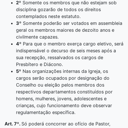
2º
Somente os membros que não estejam sob
disciplina gozarão de todos os direitos
contemplados neste estatuto.
3º
Somente poderão ser votados em assembleia
geral os membros maiores de dezoito anos e
civilmente capazes.
4º
Para que o membro exerça cargo eletivo, será
indispensável o decurso de seis meses após a
sua recepção, ressalvados os cargos de
Presbítero e Diácono.
5º
Nas organizações internas da Igreja, os
cargos serão ocupados por designação do
Conselho ou eleição pelos membros dos
respectivos departamentos constituídos por
homens, mulheres, jovens, adolescentes e
crianças, cujo funcionamento deve observar
regulamentação específica.
Art. 7º.
Só poderá concorrer ao ofício de Pastor,