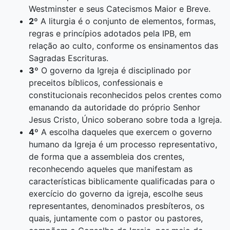
Westminster e seus Catecismos Maior e Breve.
2º
A liturgia é o conjunto de elementos, formas,
regras e princípios adotados pela IPB, em
relação ao culto, conforme os ensinamentos das
Sagradas Escrituras.
3º
O governo da Igreja é disciplinado por
preceitos bíblicos, confessionais e
constitucionais reconhecidos pelos crentes como
emanando da autoridade do próprio Senhor
Jesus Cristo, Único soberano sobre toda a Igreja.
4º
A escolha daqueles que exercem o governo
humano da Igreja é um processo representativo,
de forma que a assembleia dos crentes,
reconhecendo aqueles que manifestam as
características biblicamente qualificadas para o
exercício do governo da igreja, escolhe seus
representantes, denominados presbíteros, os
quais, juntamente com o pastor ou pastores,