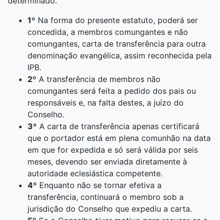
determinado.
1º
Na forma do presente estatuto, poderá ser
concedida, a membros comungantes e não
comungantes, carta de transferência para outra
denominação evangélica, assim reconhecida pela
IPB.
2º
A transferência de membros não
comungantes será feita a pedido dos pais ou
responsáveis e, na falta destes, a juízo do
Conselho.
3º
A carta de transferência apenas certificará
que o portador está em plena comunhão na data
em que for expedida e só será válida por seis
meses, devendo ser enviada diretamente à
autoridade eclesiástica competente.
4º
Enquanto não se tornar efetiva a
transferência, continuará o membro sob a
jurisdição do Conselho que expediu a carta.