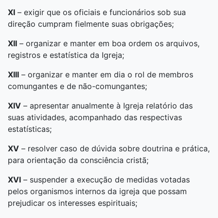
XI
– exigir que os oficiais e funcionários sob sua
direção cumpram fielmente suas obrigações;
XII
– organizar e manter em boa ordem os arquivos,
registros e estatística da Igreja;
XIII
– organizar e manter em dia o rol de membros
comungantes e de não-comungantes;
XIV
– apresentar anualmente à Igreja relatório das
suas atividades, acompanhado das respectivas
estatísticas;
XV
– resolver caso de dúvida sobre doutrina e prática,
para orientação da consciência cristã;
XVI
– suspender a execução de medidas votadas
pelos organismos internos da igreja que possam
prejudicar os interesses espirituais;