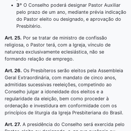
3º
O Conselho poderá designar Pastor Auxiliar
pelo prazo de um ano, mediante prévia indicação
do Pastor eleito ou designado, e aprovação do
Presbitério.
Art. 25.
Por se tratar de ministro de confissão
religiosa, o Pastor terá, com a Igreja, vínculo de
natureza exclusivamente eclesiástica, não se
formando relação de emprego.
Art. 26.
Os Presbíteros serão eleitos pela Assembleia
Geral Extraordinária, com mandato de cinco anos,
admitidas sucessivas reeleições, competindo ao
Conselho julgar a idoneidade dos eleitos e a
regularidade da eleição, bem como proceder à
ordenação e investidura em conformidade com os
princípios de liturgia da Igreja Presbiteriana do Brasil.
Art. 27.
A presidência do Conselho será exercida pelo