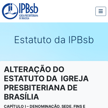
Estatuto da IPBsb
ALTERAÇÃO DO
ESTATUTO DA
IGREJA
PRESBITERIANA
DE
BRASÍLIA
CAPÍTULO I – DENOMINAÇÃO, SEDE, FINS E