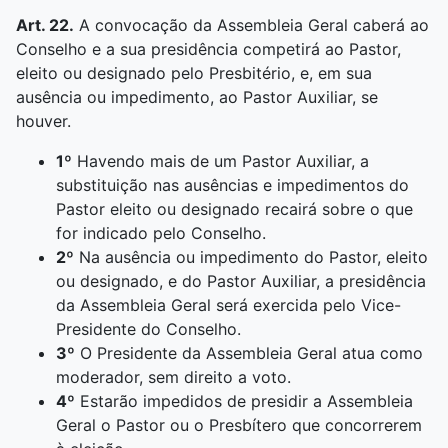
Art. 22.
A convocação da Assembleia Geral caberá ao
Conselho e a sua presidência competirá ao Pastor,
eleito ou designado pelo Presbitério, e, em sua
ausência ou impedimento, ao Pastor Auxiliar, se
houver.
1º
Havendo mais de um Pastor Auxiliar, a
substituição nas ausências e impedimentos do
Pastor eleito ou designado recairá sobre o que
for indicado pelo Conselho.
2º
Na ausência ou impedimento do Pastor, eleito
ou designado, e do Pastor Auxiliar, a presidência
da Assembleia Geral será exercida pelo Vice-
Presidente do Conselho.
3º
O Presidente da Assembleia Geral atua como
moderador, sem direito a voto.
4º
Estarão impedidos de presidir a Assembleia
Geral o Pastor ou o Presbítero que concorrerem