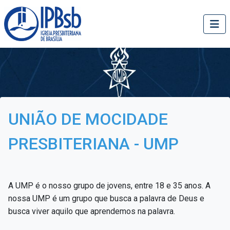
UNIÃO DE MOCIDADE
PRESBITERIANA - UMP
A UMP é o nosso grupo de jovens, entre 18 e 35 anos. A
nossa UMP é um grupo que busca a palavra de Deus e
busca viver aquilo que aprendemos na palavra.