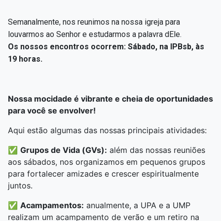
Semanalmente, nos reunimos na nossa igreja para
louvarmos ao Senhor e estudarmos a palavra dEle.
Os nossos encontros ocorrem:
Sábado, na IPBsb, às
19 horas.
Nossa mocidade é vibrante e cheia de oportunidades
para você se envolver!
Aqui estão algumas das nossas principais atividades:
✅
Grupos de Vida (GVs):
além das nossas reuniões
aos sábados, nos organizamos em pequenos grupos
para fortalecer amizades e crescer espiritualmente
juntos.
✅
Acampamentos:
anualmente, a UPA e a UMP
realizam um acampamento de verão e um retiro na