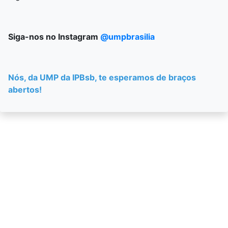
Siga-nos no Instagram
@umpbrasilia
Nós, da UMP da IPBsb, te esperamos de braços
abertos!