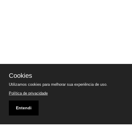
Cookies
Utilizamos cookies para melhorar sua experiência de uso.
Política de privacidade
Entendi